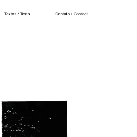
Textos / Texts
Contato / Contact