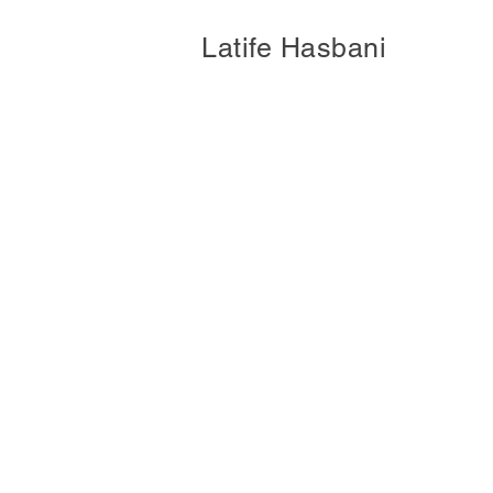
Latife Hasbani